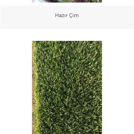
Hazır Çim