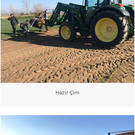
Hazır Çim