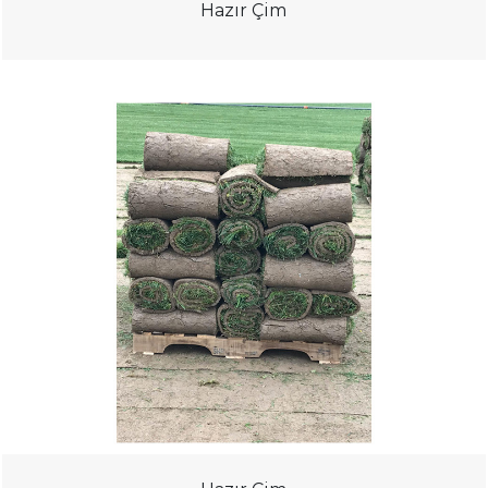
Hazır Çim