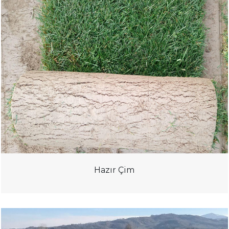
Hazır Çim