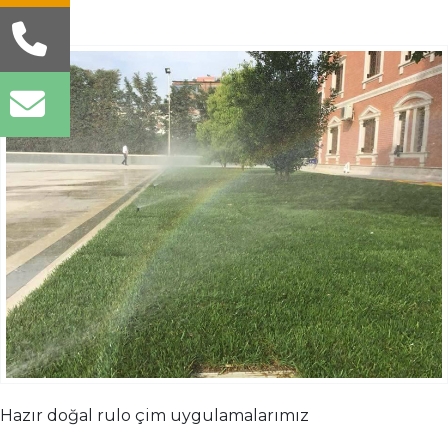
Hazır doğal rulo çim uygulamalarımız