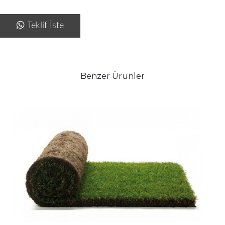
Teklif İste
Benzer Ürünler