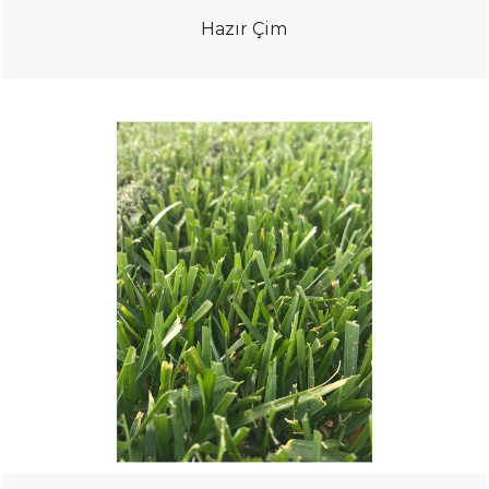
Hazır Çim