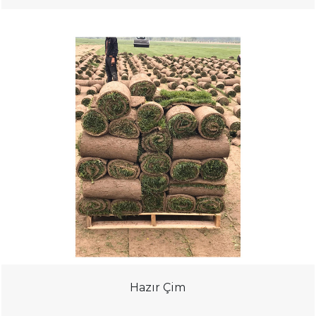
Hazır Çim