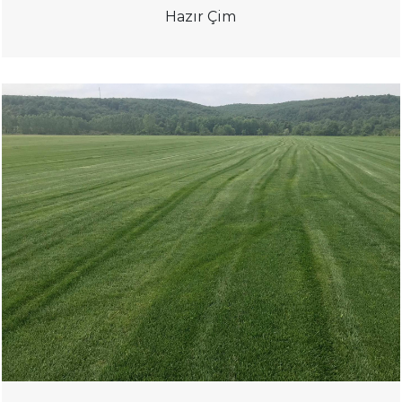
Hazır Çim