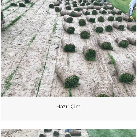
Hazır Çim