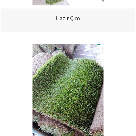
Hazır Çim