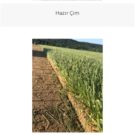
Hazır Çim