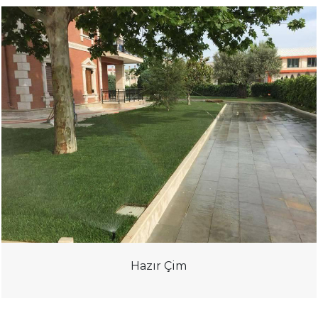
Hazır Çim