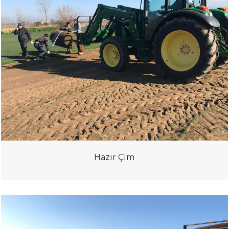
Hazır Çim