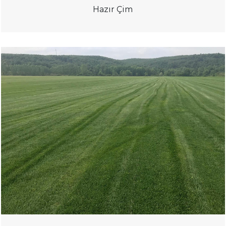
Hazır Çim