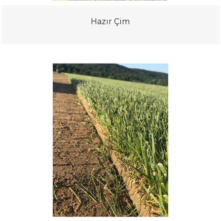
Hazır Çim