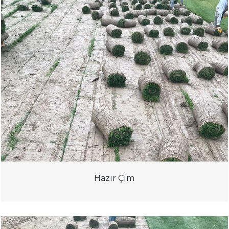
Hazır Çim