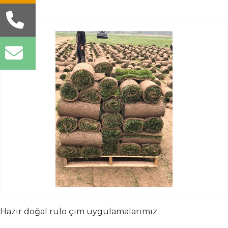
Hazır doğal rulo çim uygulamalarımız