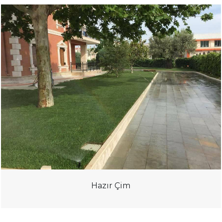
Hazır Çim