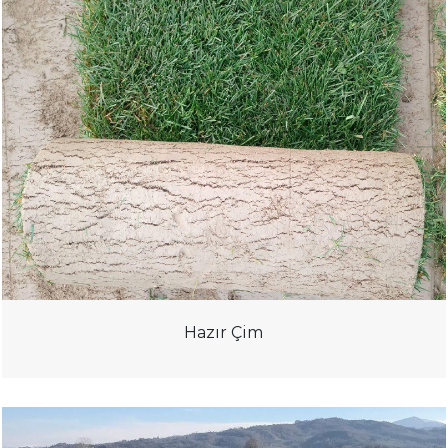
Hazır Çim