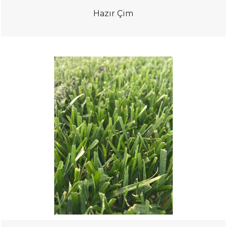
Hazır Çim