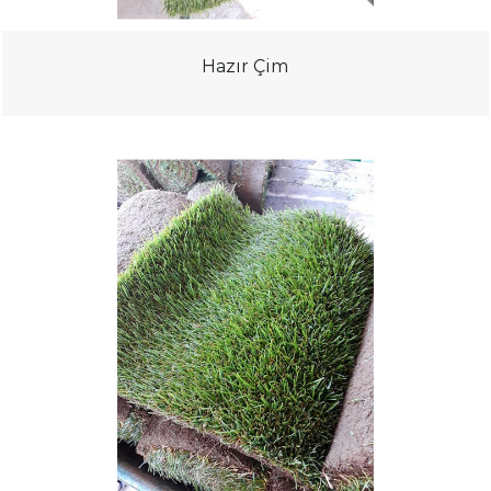
Hazır Çim