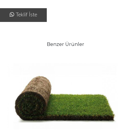
Teklif İste
Benzer Ürünler