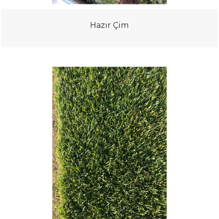
Hazır Çim