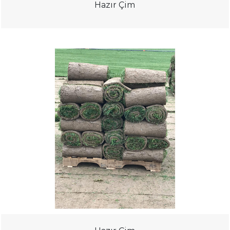
Hazır Çim